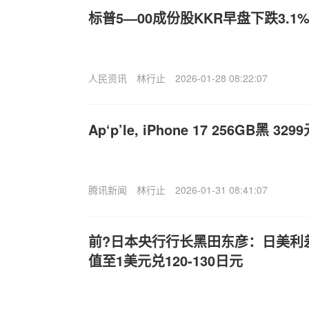
标普5—00成份股KKR早盘下跌3.1
人民资讯
林行止
2026-01-28 08:22:07
Ap‘p’le, iPhone 17 256GB黑 329
腾讯新闻
林行止
2026-01-31 08:41:07
前?日本央行行长黑田东彦：日美利
值至1美元兑120-130日元