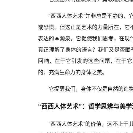
“西西人体艺术”并非总是平静的，
或恐惧。但这正是艺术的力量所在，它
表达的🔥源泉。它促使我们思考，在现
真正理解了身体的语言？我们又是否赋予
回响，在于它引发的这些问题，在于它
的、充满生命力的身体之美。
它提醒我们，身体不仅是自然的造
“西西人体艺术”：哲学思辨与美
“西西人体艺术”的价值，远不止于