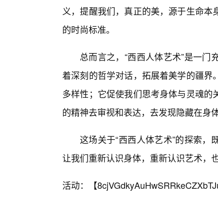
义，提醒我们，真正的美，源于生命本
的时尚标准。
总而言之，“西西人体艺术”是一门
着深刻的哲学对话，拓展着美学的疆界
多样性；它促使我们思考身体与灵魂的
的精神去审视和表达，去发现隐藏在身
这场关于“西西人体艺术”的探索，
让我们重新认识身体，重新认识艺术，
活动：【
8cjVGdkyAuHwSRRkeCZXbTJ