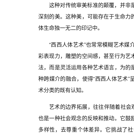
这种对传统审美标准的颠覆，并非
深刻的美。这种美，可能存在于生命力
体生命独一无二的印记中。
“西西人体艺术”也常常模糊艺术媒
彩表现力，雕塑的空间感，甚至行为艺术
法，而是灵活运用各种艺术语言，为的是
种跨媒介的融合，使得“西西人体艺术”
术分类的既有认知。
艺术的边界拓展，往往伴随着社会观
也是一种社会观念的反映和推动。它鼓励
多样性，去尊重个体差异。它挑战了社