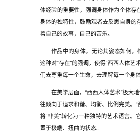
体经验的重要性，强调身体作为个体存在
身体的独特性，鼓励观者去反思自身的
着自己的故事，自己的苦乐。
作品中的身体，无论其姿态如何，都
这种对“存在”的强调，使得“西西人体艺
们去尊重每一个生命，去理解每一个身
在美学层面，“西西人体艺术”极大地
往倾向于追求和谐、均衡、比例完美。“
将“非美”转化为一种独特的艺术语言。
置于极端、扭曲的状态。