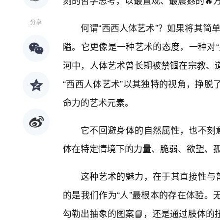
刻的哲学思考，以最直观、最震撼的🔥
分享
何谓“西西人体艺术”？如果将其简单
隘。它更像是一种艺术的态度，一种对“
河中，人体艺术曾长期被禁锢在宗教、
“西西人体艺术”以其独特的视角，挣脱
命力的艺术元素。
它不回避身体的自然属性，也不刻意
体在特定情境下的力量、脆弱、欲望、
这种艺术的魅力，在于其直接性与普
的是我们作为“人”最根本的存在体验。
勾勒出抽象的图案📘，还是通过肢体的