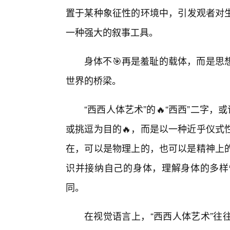
置于某种象征性的环境中，引发观者对
一种强大的叙事工具。
身体不🎯再是羞耻的载体，而是思
世界的桥梁。
“西西人体艺术”的🔥“西西”二字，
或挑逗为目的🔥，而是以一种近乎仪式
在，可以是物理上的，也可以是精神上
识并接纳自己的身体，理解身体的多样
同。
在视觉语言上，“西西人体艺术”往